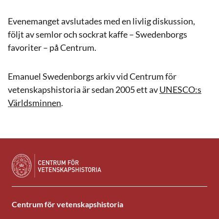
Evenemanget avslutades med en livlig diskussion,
följt av semlor och sockrat kaffe – Swedenborgs
favoriter – på Centrum.
Emanuel Swedenborgs arkiv vid Centrum för
vetenskapshistoria är sedan 2005 ett av
UNESCO:s
Världsminnen
.
Centrum för vetenskapshistoria