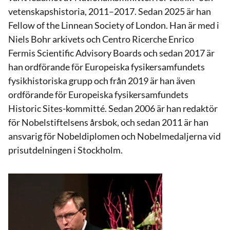
vetenskapshistoria, 2011–2017. Sedan 2025 är han
Fellow of the Linnean Society of London. Han är med i
Niels Bohr arkivets och Centro Ricerche Enrico
Fermis Scientific Advisory Boards och sedan 2017 är
han ordförande för Europeiska fysikersamfundets
fysikhistoriska grupp och från 2019 är han även
ordförande för Europeiska fysikersamfundets
Historic Sites-kommitté. Sedan 2006 är han redaktör
för Nobelstiftelsens årsbok, och sedan 2011 är han
ansvarig för Nobeldiplomen och Nobelmedaljerna vid
prisutdelningen i Stockholm.