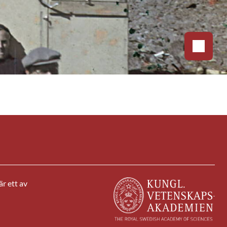
r ett av