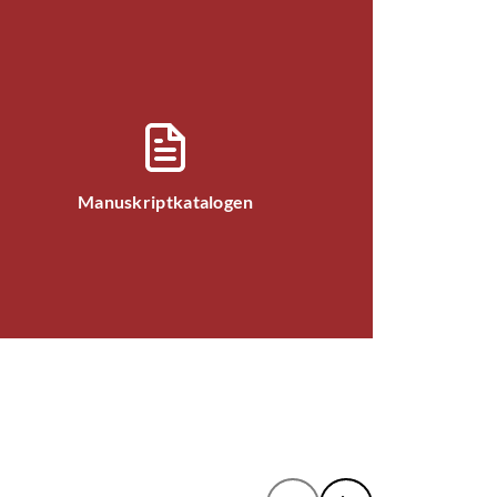
Manuskriptkatalogen