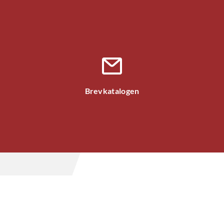
Brevkatalogen