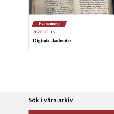
Evenemang
2026-03-16
Digitala akademier
Sök i våra arkiv