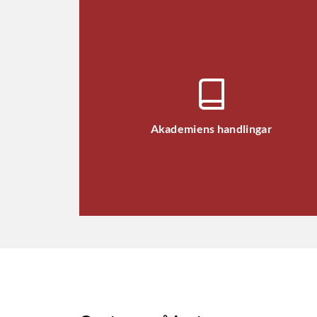
Akademiens handlingar