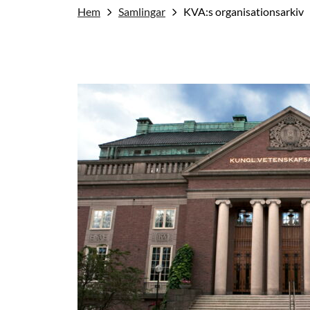
Hem
Samlingar
KVA:s organisationsarkiv