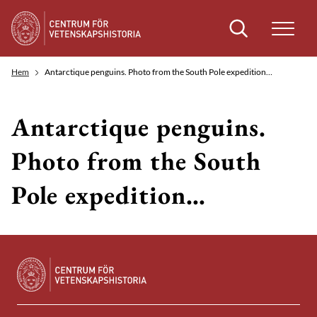
Sök
Hem
Antarctique penguins. Photo from the South Pole expedition…
Antarctique penguins.
Photo from the South
Pole expedition…