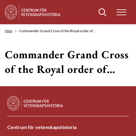
Sök
Hem
Commander Grand Cross of the Royal order of…
Commander Grand Cross
of the Royal order of…
Centrum för vetenskapshistoria