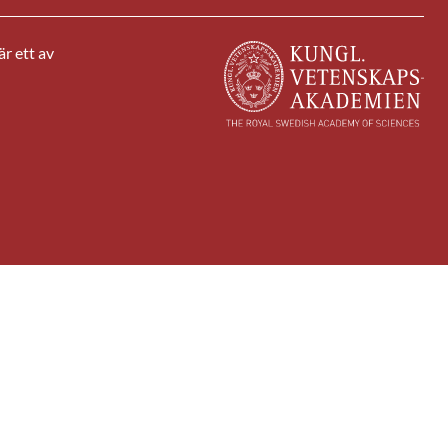
r ett av