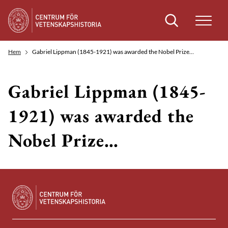
Sök
Hem
Gabriel Lippman (1845-1921) was awarded the Nobel Prize…
Gabriel Lippman (1845-
1921) was awarded the
Nobel Prize…