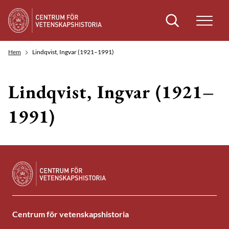
Sök
Hem
Lindqvist, Ingvar (1921–1991)
Lindqvist, Ingvar (1921–
1991)
Centrum för vetenskapshistoria