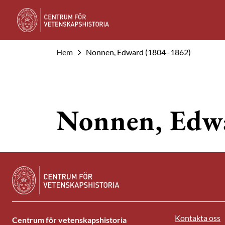
Hem
Nonnen, Edward (1804–1862)
Nonnen, Edw
Kontakta oss
Centrum för vetenskapshistoria