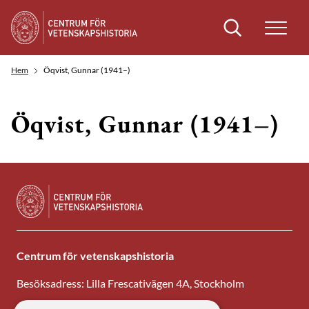
Sök
Hem
Öqvist, Gunnar (1941–)
Öqvist, Gunnar (1941–)
Centrum för vetenskapshistoria
Besöksadress: Lilla Frescativägen 4A, Stockholm