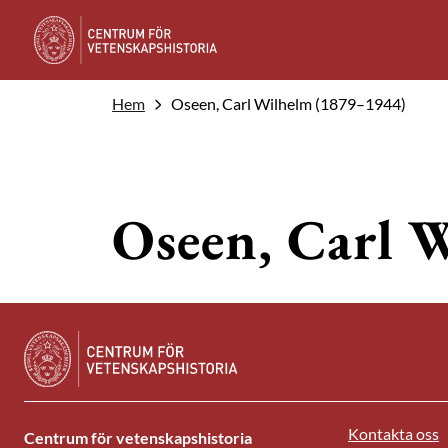
Hem
Oseen, Carl Wilhelm (1879–1944)
Oseen, Carl 
Kontakta oss
Centrum för vetenskapshistoria