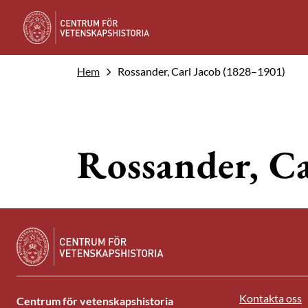
Hem
Rossander, Carl Jacob (1828–1901)
Rossander, C
Kontakta oss
Centrum för vetenskapshistoria