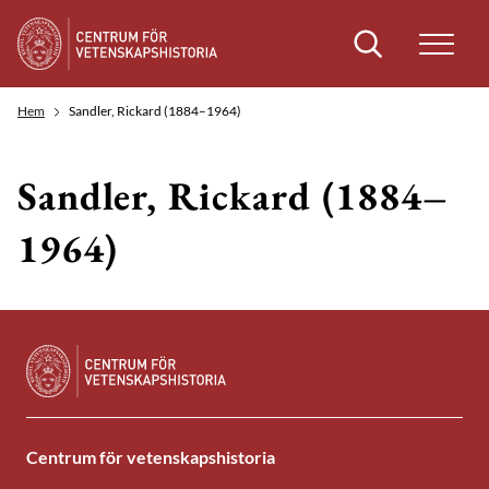
Sök
Hem
Sandler, Rickard (1884–1964)
Sandler, Rickard (1884–
1964)
Centrum för vetenskapshistoria