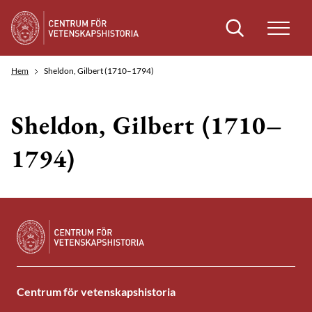
Sök
Hem
Sheldon, Gilbert (1710–1794)
Sheldon, Gilbert (1710–
1794)
Centrum för vetenskapshistoria