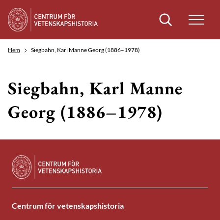
Sök
Hem
Siegbahn, Karl Manne Georg (1886–1978)
Siegbahn, Karl Manne
Georg (1886–1978)
Centrum för vetenskapshistoria