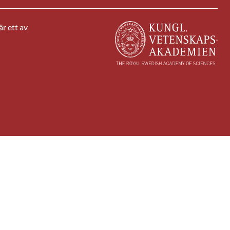
r ett av