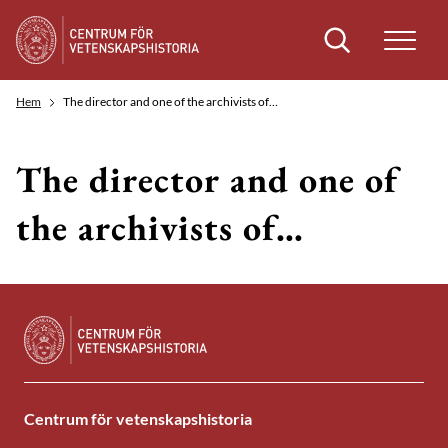
Sök
Hem
The director and one of the archivists of…
The director and one of
the archivists of…
Centrum för vetenskapshistoria