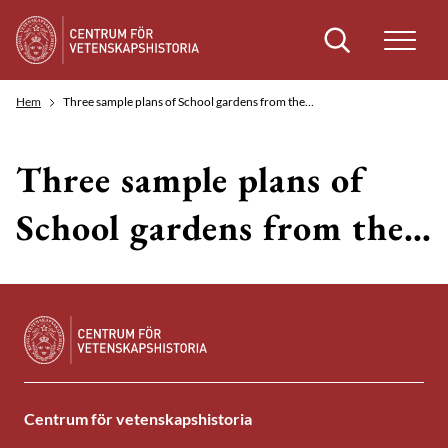
Sök
Hem
Three sample plans of School gardens from the…
Three sample plans of
School gardens from the…
Centrum för vetenskapshistoria