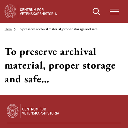
Sök
Hem
To preserve archival material, proper storage and safe…
To preserve archival
material, proper storage
and safe…