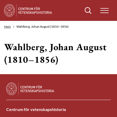
Sök
Hem
Wahlberg, Johan August (1810–1856)
Wahlberg, Johan August
(1810–1856)
Centrum för vetenskapshistoria