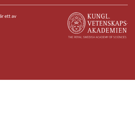
r ett av